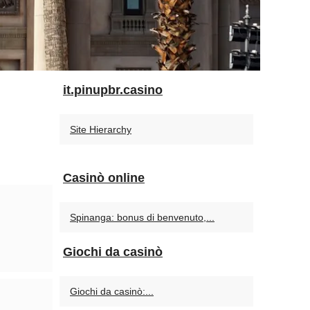
it.pinupbr.casino
Site Hierarchy
Casinò online
Spinanga: bonus di benvenuto,...
Giochi da casinò
Giochi da casinò:...